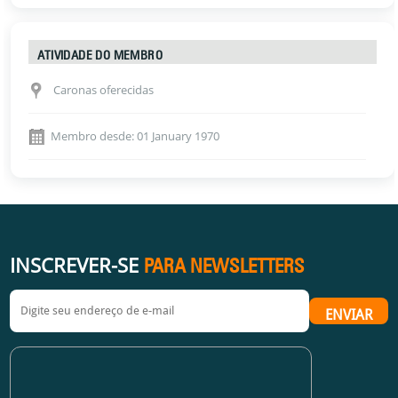
ATIVIDADE DO MEMBRO
Caronas oferecidas
Membro desde: 01 January 1970
INSCREVER-SE
PARA NEWSLETTERS