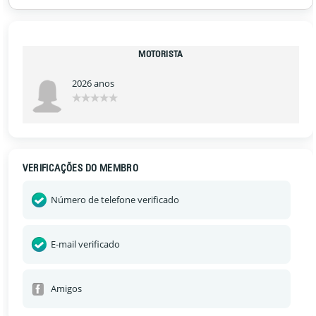
MOTORISTA
2026 anos
VERIFICAÇÕES DO MEMBRO
Número de telefone verificado
E-mail verificado
Amigos