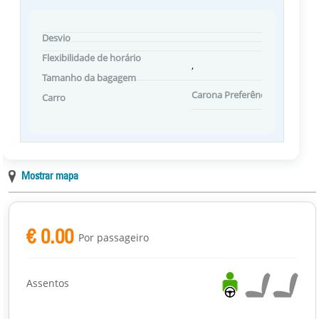
Desvio
Flexibilidade de horário
,
Tamanho da bagagem
Carona Preferências
Carro
Mostrar mapa
€ 0.00
Por passageiro
Assentos