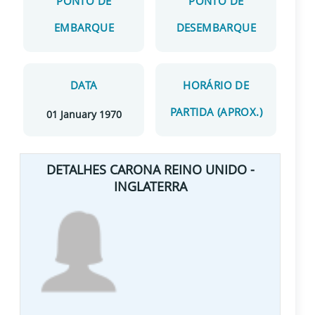
PONTO DE
PONTO DE
EMBARQUE
DESEMBARQUE
DATA
HORÁRIO DE
PARTIDA (APROX.)
01 January 1970
DETALHES CARONA REINO UNIDO -
INGLATERRA