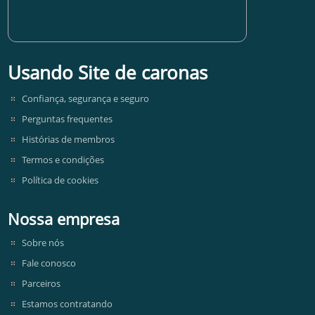
Usando Site de caronas
Confiança, segurança e seguro
Perguntas frequentes
Histórias de membros
Termos e condições
Política de cookies
Nossa empresa
Sobre nós
Fale conosco
Parceiros
Estamos contratando