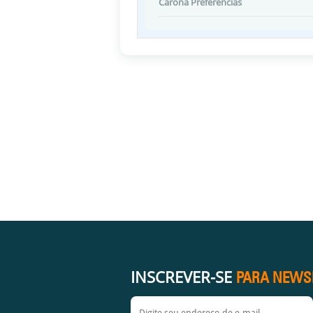
Carona Preferências
INSCREVER-SE
PARA NEWS