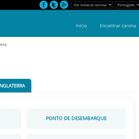
Início
Encontrar carona
erra
INGLATERRA
PONTO DE DESEMBARQUE