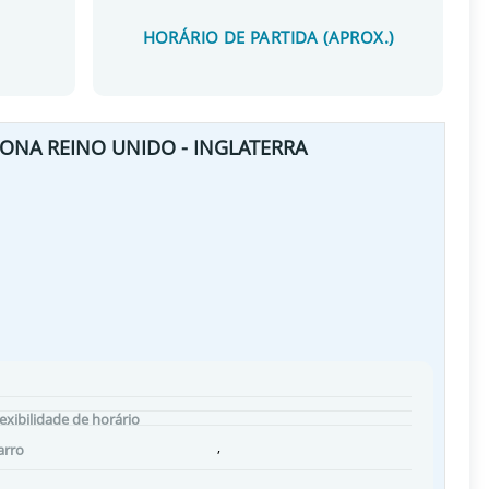
HORÁRIO DE PARTIDA (APROX.)
ONA REINO UNIDO - INGLATERRA
lexibilidade de horário
,
arro