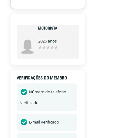
MOTORISTA
2026 anos
VERIFICAÇÕES DO MEMBRO
Número de telefone
verificado
E-mail verificado