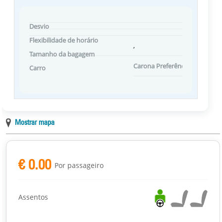
Desvio
Flexibilidade de horário
,
Tamanho da bagagem
Carona Preferências
Carro
Mostrar mapa
€ 0.00
Por passageiro
Assentos