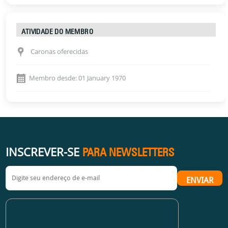
ATIVIDADE DO MEMBRO
Caronas oferecidas
Membro desde: 01 January 1970
INSCREVER-SE
PARA NEWSLETTERS