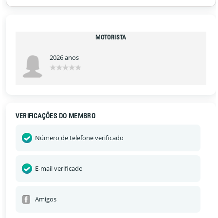
MOTORISTA
2026 anos
VERIFICAÇÕES DO MEMBRO
Número de telefone verificado
E-mail verificado
Amigos