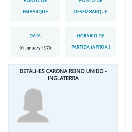
PONTO DE
PONTO DE
EMBARQUE
DESEMBARQUE
DATA
HORÁRIO DE
PARTIDA (APROX.)
01 January 1970
DETALHES CARONA REINO UNIDO -
INGLATERRA