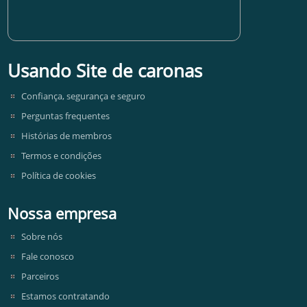
Usando Site de caronas
Confiança, segurança e seguro
Perguntas frequentes
Histórias de membros
Termos e condições
Política de cookies
Nossa empresa
Sobre nós
Fale conosco
Parceiros
Estamos contratando