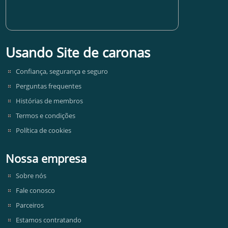
Usando Site de caronas
Confiança, segurança e seguro
Perguntas frequentes
Histórias de membros
Termos e condições
Política de cookies
Nossa empresa
Sobre nós
Fale conosco
Parceiros
Estamos contratando