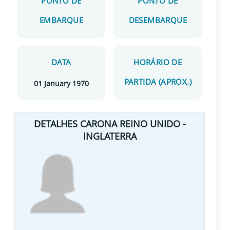
PONTO DE
PONTO DE
EMBARQUE
DESEMBARQUE
DATA
HORÁRIO DE
PARTIDA (APROX.)
01 January 1970
DETALHES CARONA REINO UNIDO -
INGLATERRA