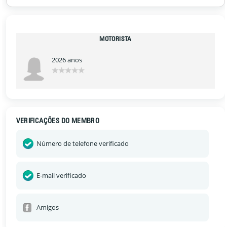
MOTORISTA
2026 anos
VERIFICAÇÕES DO MEMBRO
Número de telefone verificado
E-mail verificado
Amigos