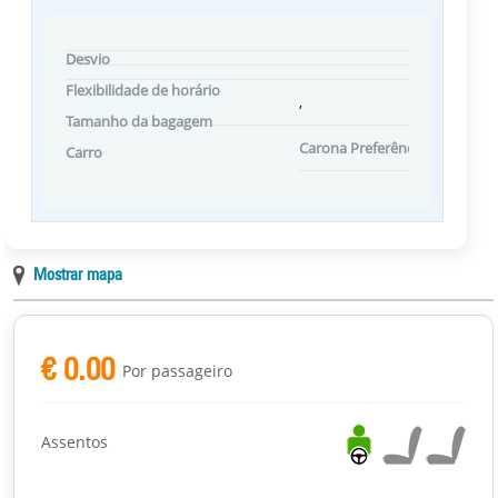
Desvio
Flexibilidade de horário
,
Tamanho da bagagem
Carona Preferências
Carro
Mostrar mapa
€ 0.00
Por passageiro
Assentos