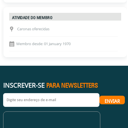
ATIVIDADE DO MEMBRO
Caronas oferecidas
Membro desde: 01 January 1970
INSCREVER-SE
PARA NEWSLETTERS