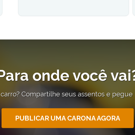
Para onde você vai
de carro? Compartilhe seus assentos e pegue
PUBLICAR UMA CARONA AGORA