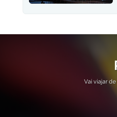
Vai viajar 