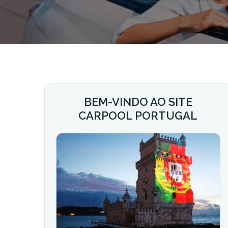
BEM-VINDO AO SITE
CARPOOL PORTUGAL