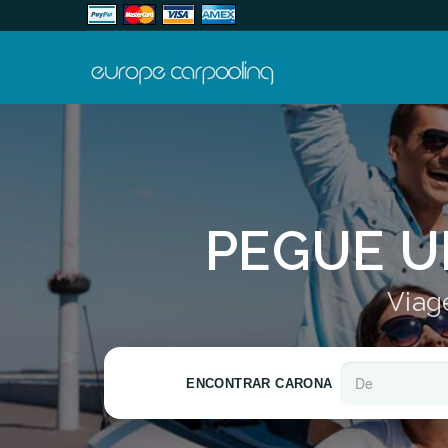
PEGUE U
Viage
ENCONTRAR CARONA