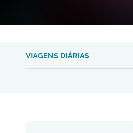
VIAGENS DIÁRIAS