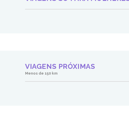
VIAGENS PRÓXIMAS
Menos de 150 km